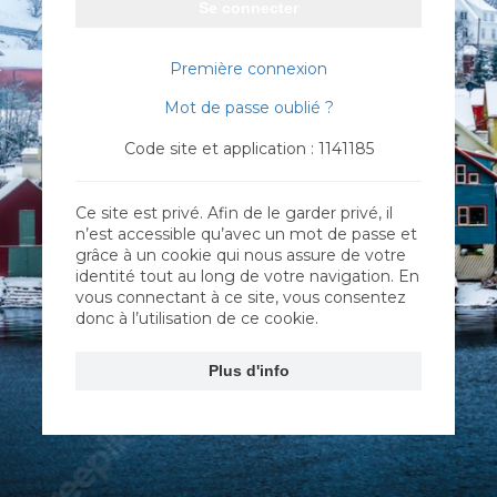
Se connecter
Première connexion
Mot de passe oublié ?
Code site et application : 1141185
Ce site est privé. Afin de le garder privé, il
n’est accessible qu’avec un mot de passe et
grâce à un cookie qui nous assure de votre
identité tout au long de votre navigation. En
vous connectant à ce site, vous consentez
donc à l’utilisation de ce cookie.
Plus d'info