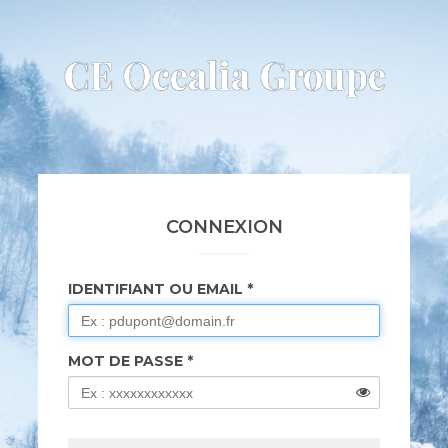
CE Ocealia Groupe
CONNEXION
IDENTIFIANT OU EMAIL
MOT DE PASSE